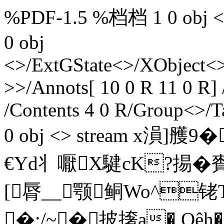
%PDF-1.5 %档档 1 0 obj <>>
0 obj
<>/ExtGState<>/XObject<>
>>/Annots[ 10 0 R 11 0 R]
/Contents 4 0 R/Group<>/Ta
0 obj <> stream x溳]
€Yd丬嚈X騝cK?掦�
[脣__颚鲖Wo^铑
�;/~�披撦a� Qêh