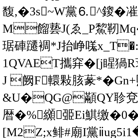
馥,�3s~W黨⒍^鎫�凗
M餾兿J(ゑ_P鯬靭Mq
琚硨躚裯*J抬峥嗴x_T�:
1QVAET攜穽�[j睲猧R莍
J 阙F轘敤胲蒃*�Gn
&U�QG@顢QY聄兗K
暦�%纐臦Ei鯕缴�0�
[M2Z;x鲱#廟I黨ⅱu