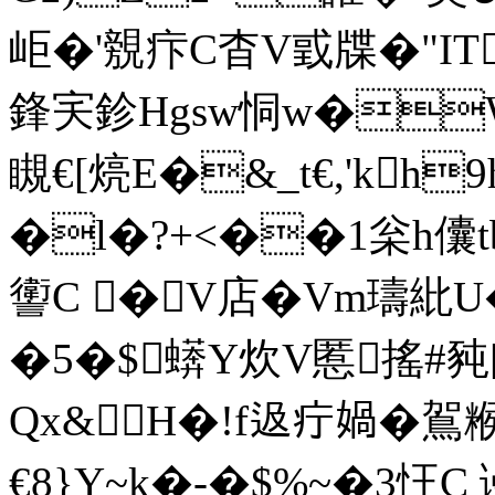
岠�'覫疜C杳V戜牒�"IT
鋒宎鉁Hgsw恫w�W
瞡€[煷E�&_t€,'kh
�l�?+<��1枀h儾tb
讆C �V店�Vm璹紕
�5�$蠎Y炊V慝搖#豘
Qx&H�!f﨤疔媧�
€8}Y~k�-�$%~�3