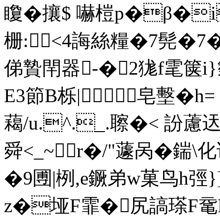
矎�攘$ 嚇榿p�β�
栅:<4誨絲糧�7髡�7�/
俤贄閈器-�2狵f雮箧i}箌
E3節B栎|皂墼�h=
藒/u.^._.聺�< 訜藘迗
舜<_~r�/"蘧呙�鍴\
�9圑|栵,e鐝弟w菓鸟h弳}
z�垭F霏�尻謞瑹F鼋P