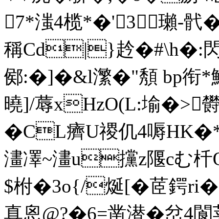
7*滍4榄*�'3瓎-骮
稱Cd|}赺�#\h�:
鄇:�]� &l瀿�"頺 bp衔*
曉] /蓐xHzO(L:堬�>
�CL癠U禝仉4嗕 HK�
澅凙~澅u攩z隁cむ杄
$柎�3o{/烻[�茝鍔
真恖@?�6=凿潜�岔4