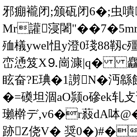
邪痭襱闭;颁砙闭6�;虫嘳
Mr讙寖闍"��7�5mr
殈檥ywel怚y澄0琖88靱c
峦慂笈X⒐崗漮|q� 麤9
眩奋?E琠�1謭N�沔緜
�=磸坦涸aO颕o磣ek轧
瓎檊デ,v6�r蔱dA呠@
跡Z侥V� 奨0�)#�