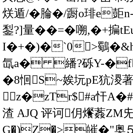
烪遁/�腀�/蹰o琲e壾n
鋫?]量��=�嗍,�+揙tE
I�+�)�`0>鸀�
氙a� 繙?砾Y-�f
�8恛S~娭坃pE犺溭著q
z�zTr$#a忓A�#
渣 AJQ 评诃仴爘葌ZM兂
G�)Z�>皠�"奥