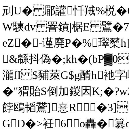
刓U� 郿讙忏羢%棁�6
W騻dv 罯鐼|椐E 鷿�7
eZ�-谨廃P�%璻櫫h]
&緜抖偽�;kh�(bP▓0
瀧fI $豧萊G$g醑h衪
�"猬貽S倒加鍐因K;�?w2
餑鴎韬鵞]憙R�3]
GD�>衽6o轟�簒