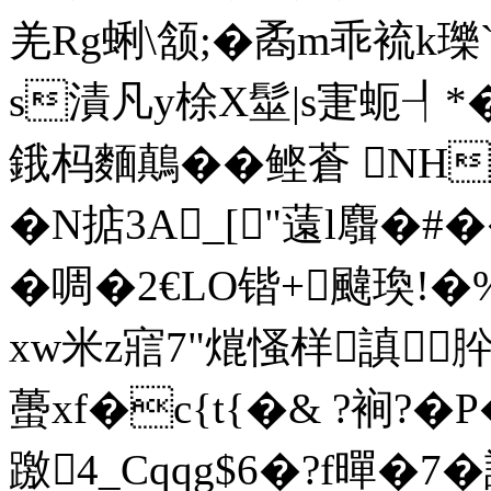
羌Rg蜊\颔;�矞m乖裗k
s漬凡y梌X髽|s寁蚅┦*
鋨杩麵鷏��鲣蒼 
�N掂3A_[ "薳l麛�#�
�啁�2€LO锴+颹瑍!
xw米z寣7"熴慅样謓
蠆
xf�c{t{�& ?裥?�
躈4_Cqqg$6�?f暺�7