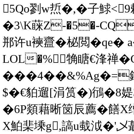
5Qo剹w焎�,�子鯄<
�3\K蔝Z-�5�-CQ
郱许u襫齍�柲閲�qe� 
LOL�%觕瞊€浲禅�
���4��&%Аg�
$�€貃遛[涓筼�)鴴�8
�6P顃藉晰笝辰薦�
饍X
X鮊棐塖g,謞u蛓泧�'