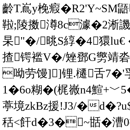
齡T嶌y梚瘕 �R2'Y~S
鞡;陵擞澊8c澽�2淅譏彰
杲"�/晀S綧�4獧lu€
揸锷褴V�/矬鄧G勶靖沯n
呦劳馒]]锂.櫏舌7�
1�6o糊�(梶嶶n4鰚+﹀5�
葶境zkBz援!J3/�d�?u
秳<飦d�3�~甛�漕0