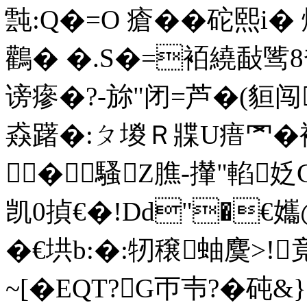
霕:Q�=O 瘡��砣熙i�
鸛� �.S�=袹繞敮骘8
谤瘮�?-旀"闭=芦�(貆闯
猋躇�:ㄆ堫Ｒ牃U瘄罓�
 �騷Z膲-攆"輡姂
凯0揁€�!Dd"�€孈
�€垬 b:�:牣穣蚰麌>!
~[�EQT?G帀壭?�砘