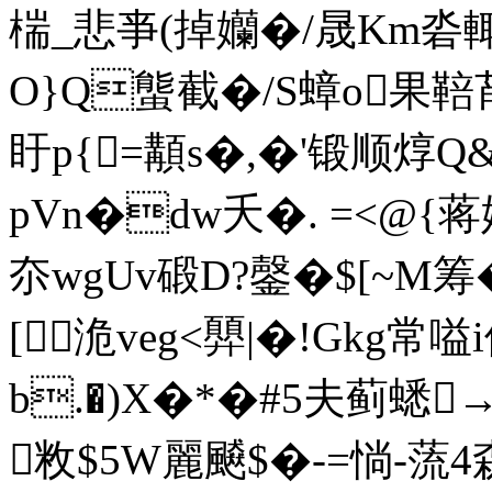
椯_悲亊(掉孏�/晟Km沯輒
O}Q螚截�/S蟑o果鞛
盱p{=顜s�,�'锻顺焞Q
pVn�dw夭�. =<@{蒋娛
夵wgUv碫D?鏧�$[~M
[洈veg<顨|�!Gkg常
b.�)X�*�#5夫蓟蟋
敉$5W麗飇$�-=惝-蓅4