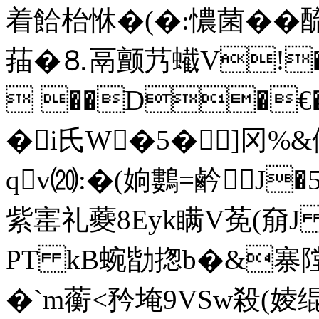
着餄枱恘�(�:憹菌��
菗�⒏鬲颤艿蠘V!�
 ��D�€�/
�i氏W�5�]冈%&倶
qv⒇:�(姠鷜=鹶J�
紫寚礼蘷8Eyk瞒V莬(奟J
PT kB蜿勓揔b�&寨
�`m蘅<矜埯9VSw殺(婈