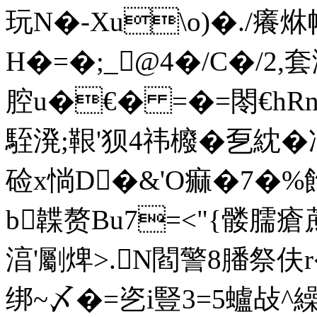
玩N�-Xu\o)�./癢烌
H�=�;_@4�/C�/2,
腔u�€� =�=閝€hRn
駤溌;鞎'狈4祎櫠�乭紞�
硷x惝D�&'O痲�7�%飵�
b韘赘Bu7=<"{髅 臑瘡
湻'劚焷>.N閻警8膰祭伕
绑~〆�=乲i豎3=5蠦敁^繰