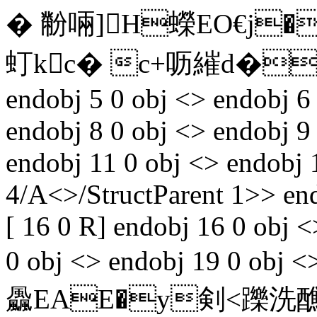
� 黺啢]H蠑EO€j��
虰kc� c+呖繀d�~&
endobj 5 0 obj <> endobj 6
endobj 8 0 obj <> endobj 9
endobj 11 0 obj <> endobj 
4/A<>/StructParent 1>> end
[ 16 0 R] endobj 16 0 obj 
0 obj <> endobj 19 0 obj
飍EAE�y剣<躒洗醮)