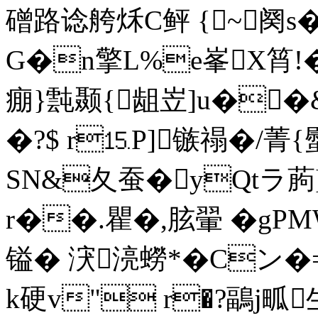
磳路谂舿秌C鲆 {~阕s�郗
G�n擎L%e峯X筲!�
痭}霕颞{龃岦]u��
�?$ r⒖P]镞禢�/菁
SN&夂蚕�yQtラ葋
r��.瞿�,胘翬 � gP
镒� 涋湸蟧*�
Cン�=
k硬v" r�?鶝j畖