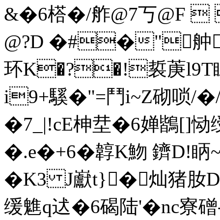
&�6榙�/舴@7丂@F 
@?D �#�"舯
环K�?�!裚菮
i9+騱�"=鬥i~Z砌唢/�
�7_|!cE柛坓�6婵鶛[]
�.e�+6�韕K魩 鑇D!
�K3 J巚t}�灿猪肗
缓魋q迖�6碣陆'�nс寮磳