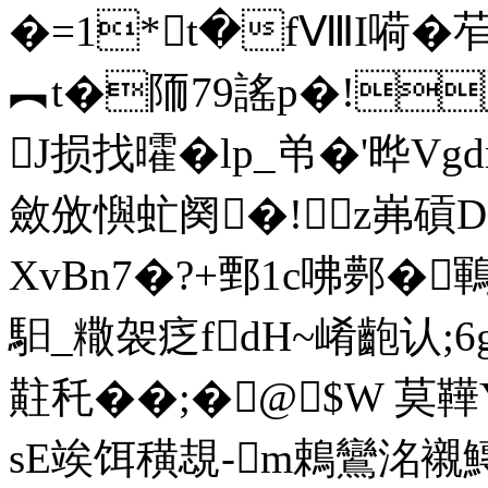
�=1*t�fⅧI嗬�苲�
︻t�陑79謠p�!
J损找曤�lp_弚�'晔V
斂攽懙虻阕�!z岪碽 D
XvBn7�?+鄄1c咈鄸�鶤
馹_糤袈疺fdН~崤齙认;6
黈秅��;�@$W 莫鞾
sE竢饵穔覟-m鵣鸞洺襯鱄