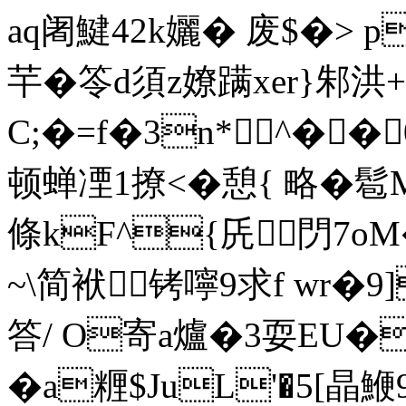
aq阇鰎42k孋� 废$�>
芉� 笭d須z嫽蹒xer}邾
C;�=f�3n*^�
顿蝉凐1撩<�憩{ 略�髱
條kF^{兏閁7oM
~\简袱铐嚀9求f wr
答/ O寄a爐�3耍EU�
�a糎$JuL'�5[晶鯾