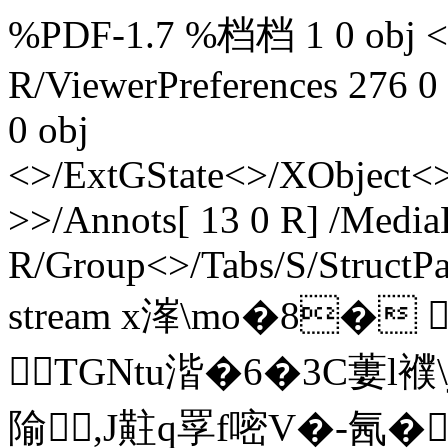
%PDF-1.7 %档档 1 0 obj <>
R/ViewerPreferences 276 0
0 obj
<>/ExtGState<>/XObject<>
>>/Annots[ 13 0 R] /MediaB
R/Group<>/Tabs/S/StructPa
stream x溄\mo�8�
TGNtu湝�6�3C蔞l
隃,J黈q罦f嘧V�-氥�